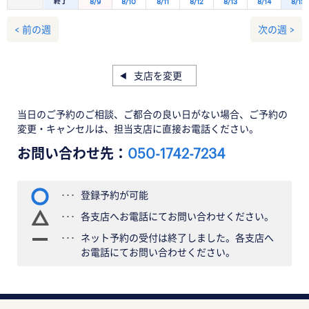
終了
8/9
8/10
8/11
8/12
8/13
8/14
8/15
< 前の週
次の週 >
支店を変更
当日のご予約のご相談、ご都合の良い日がない場合、ご予約の
変更・キャンセルは、担当支店に直接お電話ください。
お問い合わせ先：
050-1742-7234
登録予約が可能
各支店へお電話にてお問い合わせください。
ネット予約の受付は終了しました。各支店へ
お電話にてお問い合わせください。