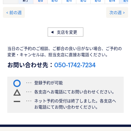
終了
8/9
8/10
8/11
8/12
8/13
8/14
8/15
< 前の週
次の週 >
支店を変更
当日のご予約のご相談、ご都合の良い日がない場合、ご予約の
変更・キャンセルは、担当支店に直接お電話ください。
お問い合わせ先：
050-1742-7234
登録予約が可能
各支店へお電話にてお問い合わせください。
ネット予約の受付は終了しました。各支店へ
お電話にてお問い合わせください。