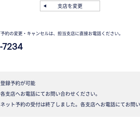
支店を変更
ご予約の変更・キャンセルは、担当支店に直接お電話ください。
-7234
登録予約が可能
各支店へお電話にてお問い合わせください。
ネット予約の受付は終了しました。各支店へお電話にてお問