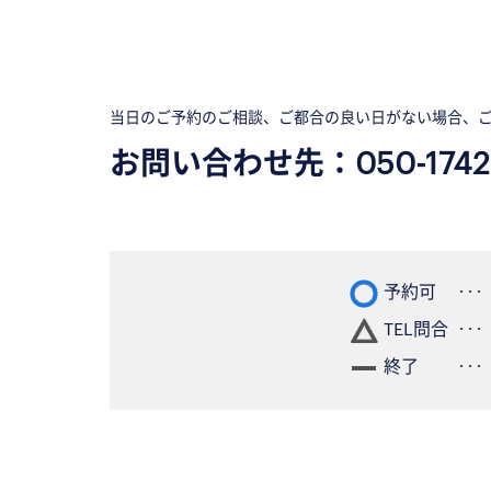
当日のご予約のご相談、ご都合の良い日がない場合、
お問い合わせ先：
050-1742
予約可
TEL問合
終了