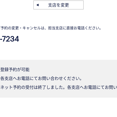
支店を変更
ご予約の変更・キャンセルは、担当支店に直接お電話ください。
-7234
登録予約が可能
各支店へお電話にてお問い合わせください。
ネット予約の受付は終了しました。各支店へお電話にてお問