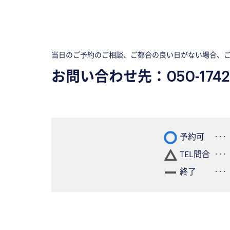
当日のご予約のご相談、ご都合の良い日がない場合、
お問い合わせ先：
050-1742
予約可
TEL問合
終了