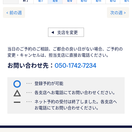
終了
8/7
8/8
8/9
8/10
8/11
8/12
8/13
< 前の週
次の週 >
支店を変更
当日のご予約のご相談、ご都合の良い日がない場合、ご予約の
変更・キャンセルは、担当支店に直接お電話ください。
お問い合わせ先：
050-1742-7234
登録予約が可能
各支店へお電話にてお問い合わせください。
ネット予約の受付は終了しました。各支店へ
お電話にてお問い合わせください。