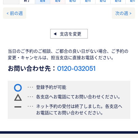
終了
8/8
8/9
8/10
8/11
8/12
8/13
8/14
< 前の週
次の週 >
支店を変更
当日のご予約のご相談、ご都合の良い日がない場合、ご予約の
変更・キャンセルは、担当支店に直接お電話ください。
お問い合わせ先：
0120-032051
登録予約が可能
各支店へお電話にてお問い合わせください。
ネット予約の受付は終了しました。各支店へ
お電話にてお問い合わせください。