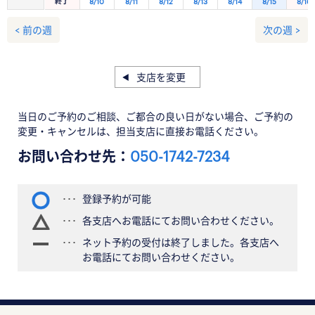
終了
8/10
8/11
8/12
8/13
8/14
8/15
8/16
< 前の週
次の週 >
支店を変更
当日のご予約のご相談、ご都合の良い日がない場合、ご予約の
変更・キャンセルは、担当支店に直接お電話ください。
お問い合わせ先：
050-1742-7234
登録予約が可能
各支店へお電話にてお問い合わせください。
ネット予約の受付は終了しました。各支店へ
お電話にてお問い合わせください。