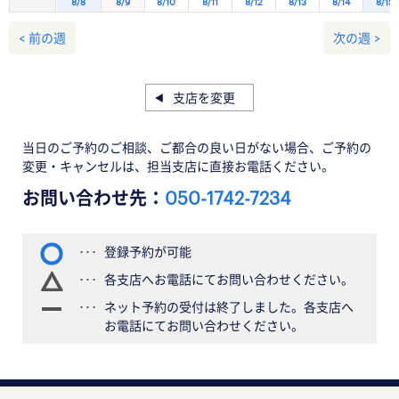
8/8
8/9
8/10
8/11
8/12
8/13
8/14
8/15
< 前の週
次の週 >
支店を変更
当日のご予約のご相談、ご都合の良い日がない場合、ご予約の
変更・キャンセルは、担当支店に直接お電話ください。
お問い合わせ先：
050-1742-7234
登録予約が可能
各支店へお電話にてお問い合わせください。
ネット予約の受付は終了しました。各支店へ
お電話にてお問い合わせください。