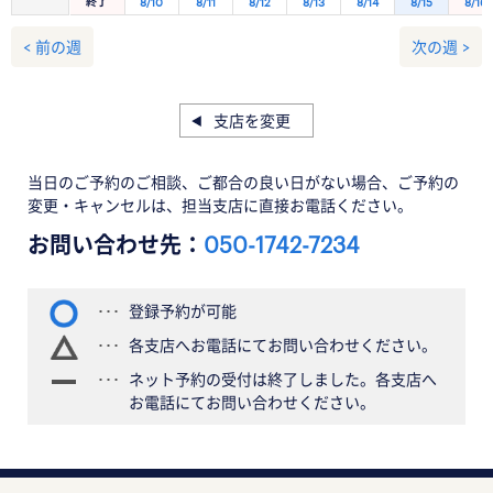
終了
8/10
8/11
8/12
8/13
8/14
8/15
8/16
< 前の週
次の週 >
支店を変更
当日のご予約のご相談、ご都合の良い日がない場合、ご予約の
変更・キャンセルは、担当支店に直接お電話ください。
お問い合わせ先：
050-1742-7234
登録予約が可能
各支店へお電話にてお問い合わせください。
ネット予約の受付は終了しました。各支店へ
お電話にてお問い合わせください。