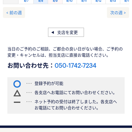
8/7
8/8
8/9
8/10
8/11
8/12
8/13
8/14
< 前の週
次の週 >
支店を変更
当日のご予約のご相談、ご都合の良い日がない場合、ご予約の
変更・キャンセルは、担当支店に直接お電話ください。
お問い合わせ先：
050-1742-7234
登録予約が可能
各支店へお電話にてお問い合わせください。
ネット予約の受付は終了しました。各支店へ
お電話にてお問い合わせください。