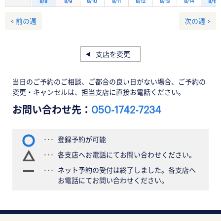
8/8
8/9
8/10
8/11
8/12
8/13
8/14
8/15
< 前の週
次の週 >
支店を変更
当日のご予約のご相談、ご都合の良い日がない場合、ご予約の
変更・キャンセルは、担当支店に直接お電話ください。
お問い合わせ先：
050-1742-7234
登録予約が可能
各支店へお電話にてお問い合わせください。
ネット予約の受付は終了しました。各支店へ
お電話にてお問い合わせください。