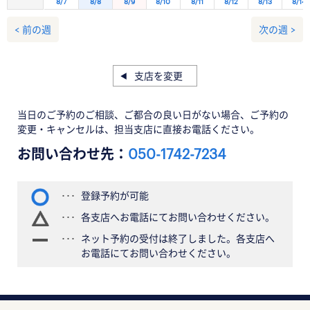
8/7
8/8
8/9
8/10
8/11
8/12
8/13
8/14
< 前の週
次の週 >
支店を変更
当日のご予約のご相談、ご都合の良い日がない場合、ご予約の
変更・キャンセルは、担当支店に直接お電話ください。
お問い合わせ先：
050-1742-7234
登録予約が可能
各支店へお電話にてお問い合わせください。
ネット予約の受付は終了しました。各支店へ
お電話にてお問い合わせください。