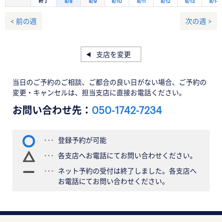
終了
8/8
8/9
8/10
8/11
8/12
8/13
8/14
< 前の週
次の週 >
支店を変更
当日のご予約のご相談、ご都合の良い日がない場合、ご予約の
変更・キャンセルは、担当支店に直接お電話ください。
お問い合わせ先：
050-1742-7234
登録予約が可能
各支店へお電話にてお問い合わせください。
ネット予約の受付は終了しました。各支店へ
お電話にてお問い合わせください。