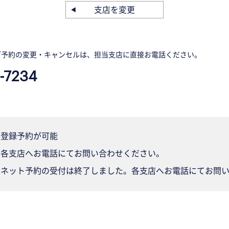
支店を変更
ご予約の変更・キャンセルは、担当支店に直接お電話ください。
-7234
登録予約が可能
各支店へお電話にてお問い合わせください。
ネット予約の受付は終了しました。各支店へお電話にてお問