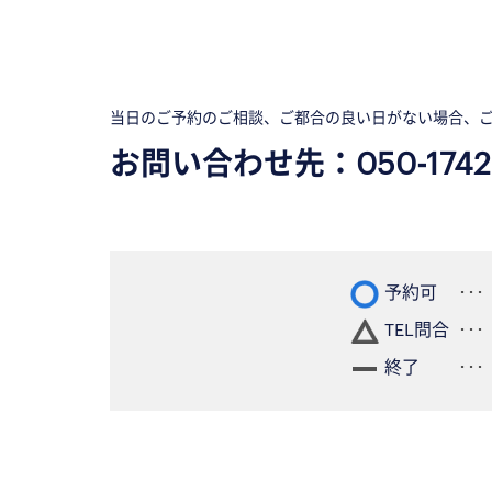
当日のご予約のご相談、ご都合の良い日がない場合、
お問い合わせ先：
050-1742
予約可
TEL問合
終了