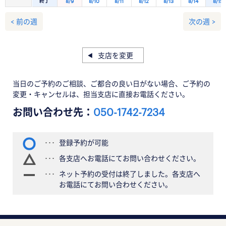
終了
8/9
8/10
8/11
8/12
8/13
8/14
8/15
< 前の週
次の週 >
支店を変更
当日のご予約のご相談、ご都合の良い日がない場合、ご予約の
変更・キャンセルは、担当支店に直接お電話ください。
お問い合わせ先：
050-1742-7234
登録予約が可能
各支店へお電話にてお問い合わせください。
ネット予約の受付は終了しました。各支店へ
お電話にてお問い合わせください。