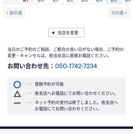
終了
8/10
8/11
8/12
8/13
8/14
8/15
8/16
< 前の週
次の週 >
支店を変更
当日のご予約のご相談、ご都合の良い日がない場合、ご予約の
変更・キャンセルは、担当支店に直接お電話ください。
お問い合わせ先：
050-1742-7234
登録予約が可能
各支店へお電話にてお問い合わせください。
ネット予約の受付は終了しました。各支店へ
お電話にてお問い合わせください。