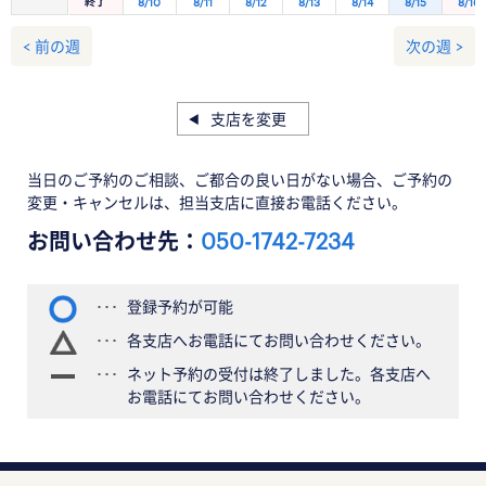
終了
8/10
8/11
8/12
8/13
8/14
8/15
8/16
< 前の週
次の週 >
支店を変更
当日のご予約のご相談、ご都合の良い日がない場合、ご予約の
変更・キャンセルは、担当支店に直接お電話ください。
お問い合わせ先：
050-1742-7234
登録予約が可能
各支店へお電話にてお問い合わせください。
ネット予約の受付は終了しました。各支店へ
お電話にてお問い合わせください。