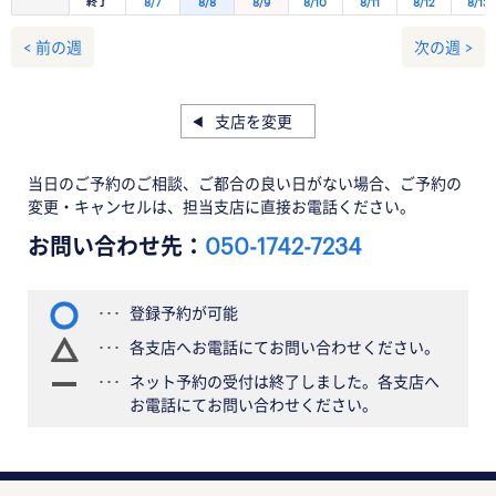
終了
8/7
8/8
8/9
8/10
8/11
8/12
8/13
< 前の週
次の週 >
支店を変更
当日のご予約のご相談、ご都合の良い日がない場合、ご予約の
変更・キャンセルは、担当支店に直接お電話ください。
お問い合わせ先：
050-1742-7234
登録予約が可能
各支店へお電話にてお問い合わせください。
ネット予約の受付は終了しました。各支店へ
お電話にてお問い合わせください。