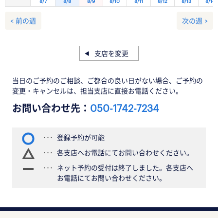
8/7
8/8
8/9
8/10
8/11
8/12
8/13
8/14
< 前の週
次の週 >
支店を変更
当日のご予約のご相談、ご都合の良い日がない場合、ご予約の
変更・キャンセルは、担当支店に直接お電話ください。
お問い合わせ先：
050-1742-7234
登録予約が可能
各支店へお電話にてお問い合わせください。
ネット予約の受付は終了しました。各支店へ
お電話にてお問い合わせください。