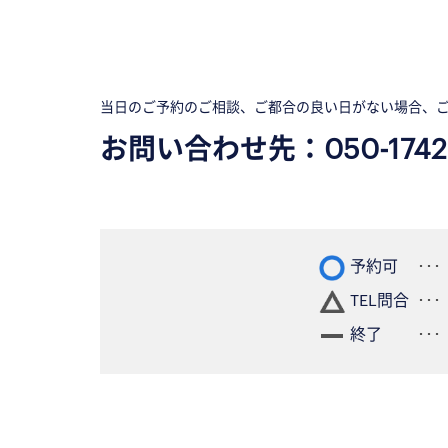
当日のご予約のご相談、ご都合の良い日がない場合、
お問い合わせ先：
050-1742
予約可
TEL問合
終了