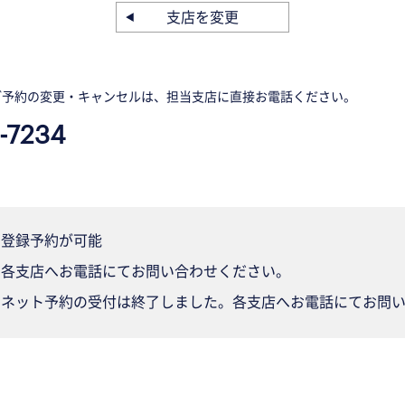
支店を変更
ご予約の変更・キャンセルは、担当支店に直接お電話ください。
-7234
登録予約が可能
各支店へお電話にてお問い合わせください。
ネット予約の受付は終了しました。各支店へお電話にてお問