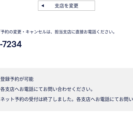
支店を変更
ご予約の変更・キャンセルは、担当支店に直接お電話ください。
-7234
登録予約が可能
各支店へお電話にてお問い合わせください。
ネット予約の受付は終了しました。各支店へお電話にてお問