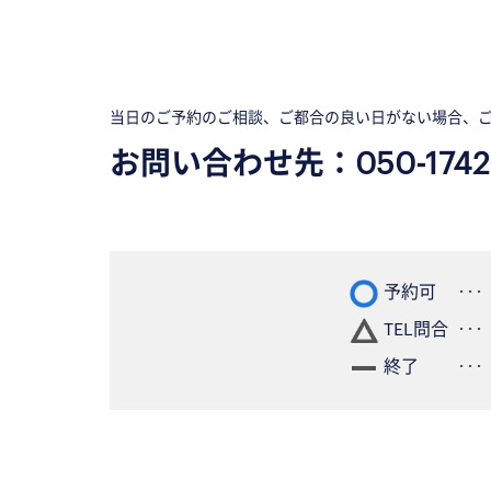
当日のご予約のご相談、ご都合の良い日がない場合、
お問い合わせ先：
050-1742
予約可
TEL問合
終了