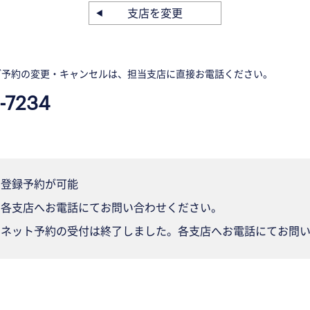
支店を変更
ご予約の変更・キャンセルは、担当支店に直接お電話ください。
-7234
登録予約が可能
各支店へお電話にてお問い合わせください。
ネット予約の受付は終了しました。各支店へお電話にてお問