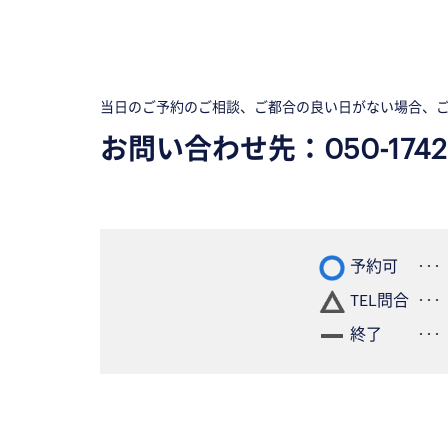
当日のご予約のご相談、ご都合の良い日がない場合、
お問い合わせ先：
050-1742
予約可
TEL問合
終了