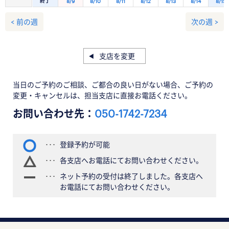
終了
8/9
8/10
8/11
8/12
8/13
8/14
8/15
< 前の週
次の週 >
支店を変更
当日のご予約のご相談、ご都合の良い日がない場合、ご予約の
変更・キャンセルは、担当支店に直接お電話ください。
お問い合わせ先：
050-1742-7234
登録予約が可能
各支店へお電話にてお問い合わせください。
ネット予約の受付は終了しました。各支店へ
お電話にてお問い合わせください。