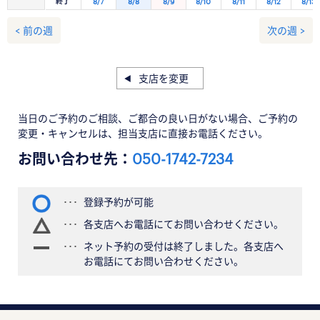
終了
8/7
8/8
8/9
8/10
8/11
8/12
8/13
< 前の週
次の週 >
支店を変更
当日のご予約のご相談、ご都合の良い日がない場合、ご予約の
変更・キャンセルは、担当支店に直接お電話ください。
お問い合わせ先：
050-1742-7234
登録予約が可能
各支店へお電話にてお問い合わせください。
ネット予約の受付は終了しました。各支店へ
お電話にてお問い合わせください。