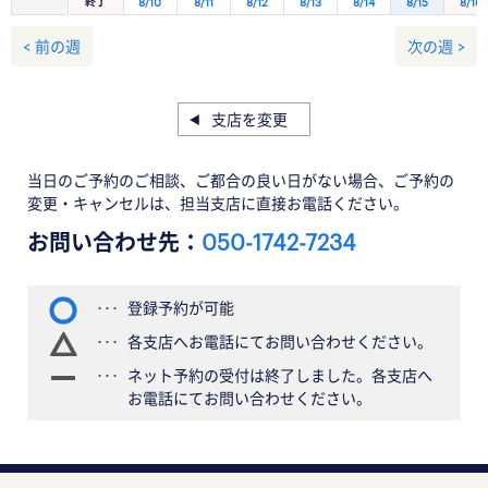
終了
8/10
8/11
8/12
8/13
8/14
8/15
8/16
< 前の週
次の週 >
支店を変更
当日のご予約のご相談、ご都合の良い日がない場合、ご予約の
変更・キャンセルは、担当支店に直接お電話ください。
お問い合わせ先：
050-1742-7234
登録予約が可能
各支店へお電話にてお問い合わせください。
ネット予約の受付は終了しました。各支店へ
お電話にてお問い合わせください。