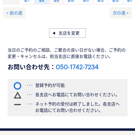
8/7
8/8
8/9
8/10
8/11
8/12
8/13
8/14
< 前の週
次の週 >
支店を変更
当日のご予約のご相談、ご都合の良い日がない場合、ご予約の
変更・キャンセルは、担当支店に直接お電話ください。
お問い合わせ先：
050-1742-7234
登録予約が可能
各支店へお電話にてお問い合わせください。
ネット予約の受付は終了しました。各支店へ
お電話にてお問い合わせください。