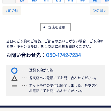
8/9
8/10
8/11
8/12
8/13
8/14
8/15
8/16
< 前の週
次の週 >
支店を変更
当日のご予約のご相談、ご都合の良い日がない場合、ご予約の
変更・キャンセルは、担当支店に直接お電話ください。
お問い合わせ先：
050-1742-7234
登録予約が可能
各支店へお電話にてお問い合わせください。
ネット予約の受付は終了しました。各支店へ
お電話にてお問い合わせください。