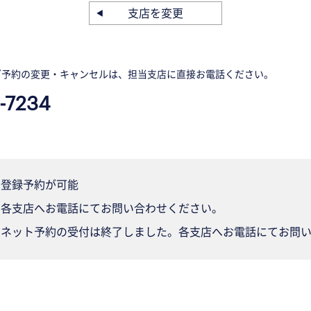
支店を変更
ご予約の変更・キャンセルは、担当支店に直接お電話ください。
-7234
登録予約が可能
各支店へお電話にてお問い合わせください。
ネット予約の受付は終了しました。各支店へお電話にてお問