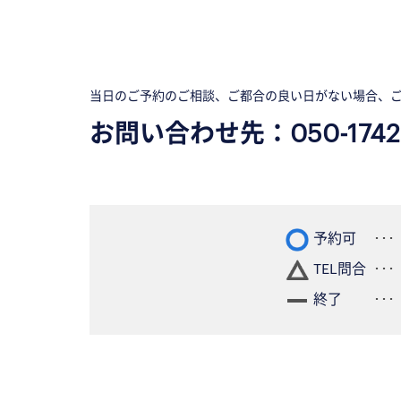
当日のご予約のご相談、ご都合の良い日がない場合、
お問い合わせ先：
050-1742
予約可
TEL問合
終了