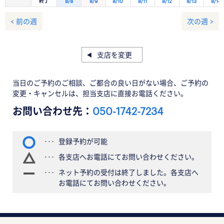
終了
8/8
8/9
8/10
8/11
8/12
8/13
8/14
< 前の週
次の週 >
支店を変更
当日のご予約のご相談、ご都合の良い日がない場合、ご予約の
変更・キャンセルは、担当支店に直接お電話ください。
お問い合わせ先：
050-1742-7234
登録予約が可能
各支店へお電話にてお問い合わせください。
ネット予約の受付は終了しました。各支店へ
お電話にてお問い合わせください。