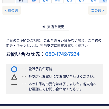
終了
8/9
8/10
8/11
8/12
8/13
8/14
8/15
< 前の週
次の週 >
支店を変更
当日のご予約のご相談、ご都合の良い日がない場合、ご予約の
変更・キャンセルは、担当支店に直接お電話ください。
お問い合わせ先：
050-1742-7234
登録予約が可能
各支店へお電話にてお問い合わせください。
ネット予約の受付は終了しました。各支店へ
お電話にてお問い合わせください。