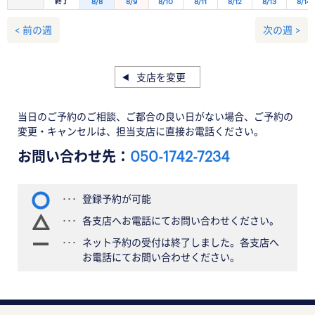
終了
8/8
8/9
8/10
8/11
8/12
8/13
8/14
< 前の週
次の週 >
支店を変更
当日のご予約のご相談、ご都合の良い日がない場合、ご予約の
変更・キャンセルは、担当支店に直接お電話ください。
お問い合わせ先：
050-1742-7234
登録予約が可能
各支店へお電話にてお問い合わせください。
ネット予約の受付は終了しました。各支店へ
お電話にてお問い合わせください。