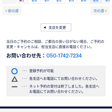
終了
8/10
8/11
8/12
8/13
8/14
8/15
8/16
< 前の週
次の週 >
支店を変更
当日のご予約のご相談、ご都合の良い日がない場合、ご予約の
変更・キャンセルは、担当支店に直接お電話ください。
お問い合わせ先：
050-1742-7234
登録予約が可能
各支店へお電話にてお問い合わせください。
ネット予約の受付は終了しました。各支店へ
お電話にてお問い合わせください。