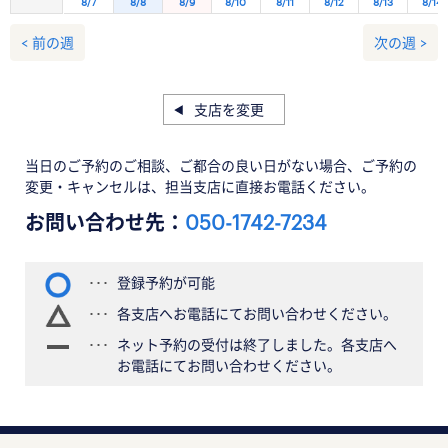
8/7
8/8
8/9
8/10
8/11
8/12
8/13
8/14
< 前の週
次の週 >
支店を変更
当日のご予約のご相談、ご都合の良い日がない場合、ご予約の
変更・キャンセルは、担当支店に直接お電話ください。
お問い合わせ先：
050-1742-7234
登録予約が可能
各支店へお電話にてお問い合わせください。
ネット予約の受付は終了しました。各支店へ
お電話にてお問い合わせください。