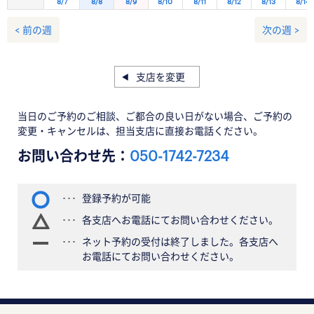
8/7
8/8
8/9
8/10
8/11
8/12
8/13
8/14
< 前の週
次の週 >
支店を変更
当日のご予約のご相談、ご都合の良い日がない場合、ご予約の
変更・キャンセルは、担当支店に直接お電話ください。
お問い合わせ先：
050-1742-7234
登録予約が可能
各支店へお電話にてお問い合わせください。
ネット予約の受付は終了しました。各支店へ
お電話にてお問い合わせください。