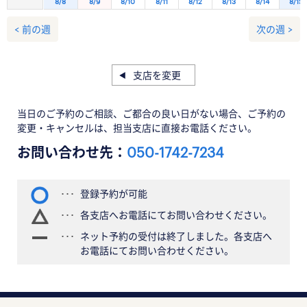
8/8
8/9
8/10
8/11
8/12
8/13
8/14
8/15
< 前の週
次の週 >
支店を変更
当日のご予約のご相談、ご都合の良い日がない場合、ご予約の
変更・キャンセルは、担当支店に直接お電話ください。
お問い合わせ先：
050-1742-7234
登録予約が可能
各支店へお電話にてお問い合わせください。
ネット予約の受付は終了しました。各支店へ
お電話にてお問い合わせください。