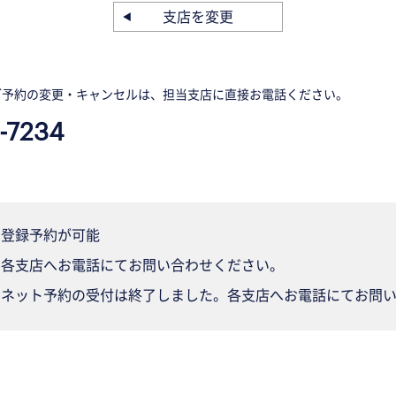
支店を変更
ご予約の変更・キャンセルは、担当支店に直接お電話ください。
-7234
登録予約が可能
各支店へお電話にてお問い合わせください。
ネット予約の受付は終了しました。各支店へお電話にてお問