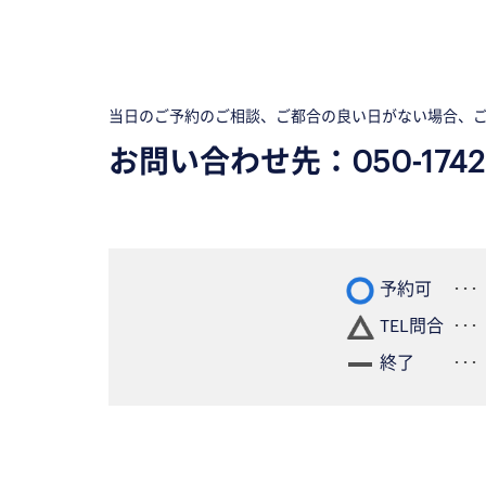
当日のご予約のご相談、ご都合の良い日がない場合、
お問い合わせ先：
050-1742
予約可
TEL問合
終了