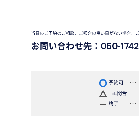
当日のご予約のご相談、ご都合の良い日がない場合、
お問い合わせ先：
050-1742
予約可
TEL問合
終了