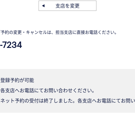
支店を変更
ご予約の変更・キャンセルは、担当支店に直接お電話ください。
-7234
登録予約が可能
各支店へお電話にてお問い合わせください。
ネット予約の受付は終了しました。各支店へお電話にてお問