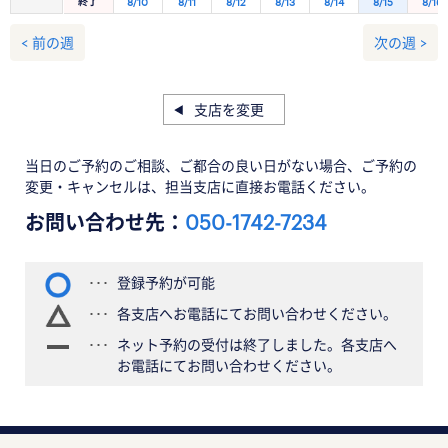
終了
8/10
8/11
8/12
8/13
8/14
8/15
8/16
< 前の週
次の週 >
支店を変更
当日のご予約のご相談、ご都合の良い日がない場合、ご予約の
変更・キャンセルは、担当支店に直接お電話ください。
お問い合わせ先：
050-1742-7234
登録予約が可能
各支店へお電話にてお問い合わせください。
ネット予約の受付は終了しました。各支店へ
お電話にてお問い合わせください。