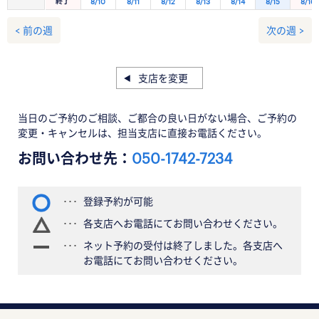
終了
8/10
8/11
8/12
8/13
8/14
8/15
8/16
< 前の週
次の週 >
支店を変更
当日のご予約のご相談、ご都合の良い日がない場合、ご予約の
変更・キャンセルは、担当支店に直接お電話ください。
お問い合わせ先：
050-1742-7234
登録予約が可能
各支店へお電話にてお問い合わせください。
ネット予約の受付は終了しました。各支店へ
お電話にてお問い合わせください。