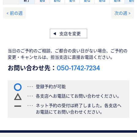
終了
8/9
8/10
8/11
8/12
8/13
8/14
8/15
< 前の週
次の週 >
支店を変更
当日のご予約のご相談、ご都合の良い日がない場合、ご予約の
変更・キャンセルは、担当支店に直接お電話ください。
お問い合わせ先：
050-1742-7234
登録予約が可能
各支店へお電話にてお問い合わせください。
ネット予約の受付は終了しました。各支店へ
お電話にてお問い合わせください。