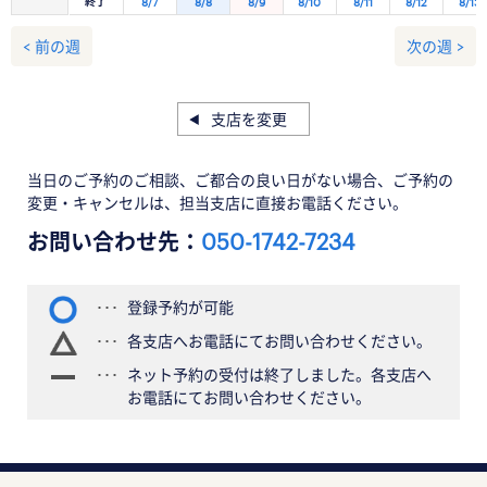
終了
8/7
8/8
8/9
8/10
8/11
8/12
8/13
< 前の週
次の週 >
支店を変更
当日のご予約のご相談、ご都合の良い日がない場合、ご予約の
変更・キャンセルは、担当支店に直接お電話ください。
お問い合わせ先：
050-1742-7234
登録予約が可能
各支店へお電話にてお問い合わせください。
ネット予約の受付は終了しました。各支店へ
お電話にてお問い合わせください。