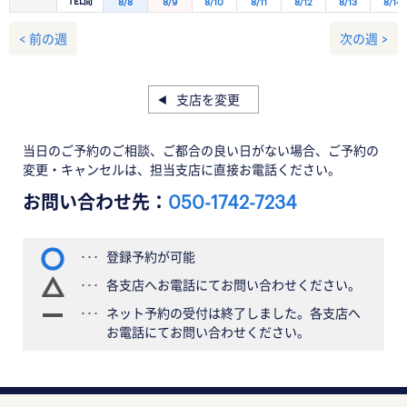
TEL問
8/8
8/9
8/10
8/11
8/12
8/13
8/14
< 前の週
次の週 >
支店を変更
当日のご予約のご相談、ご都合の良い日がない場合、ご予約の
変更・キャンセルは、担当支店に直接お電話ください。
お問い合わせ先：
050-1742-7234
登録予約が可能
各支店へお電話にてお問い合わせください。
ネット予約の受付は終了しました。各支店へ
お電話にてお問い合わせください。