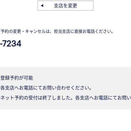
支店を変更
ご予約の変更・キャンセルは、担当支店に直接お電話ください。
-7234
登録予約が可能
各支店へお電話にてお問い合わせください。
ネット予約の受付は終了しました。各支店へお電話にてお問