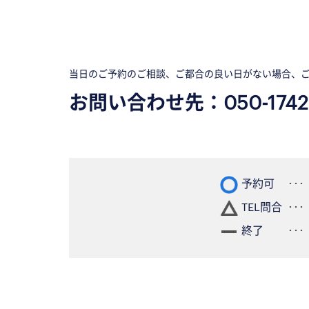
当日のご予約のご相談、ご都合の良い日がない場合、
お問い合わせ先：
050-1742
予約可
TEL問合
終了