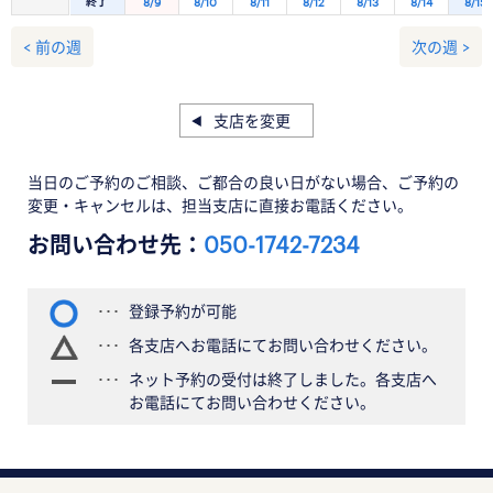
終了
8/9
8/10
8/11
8/12
8/13
8/14
8/15
< 前の週
次の週 >
支店を変更
当日のご予約のご相談、ご都合の良い日がない場合、ご予約の
変更・キャンセルは、担当支店に直接お電話ください。
お問い合わせ先：
050-1742-7234
登録予約が可能
各支店へお電話にてお問い合わせください。
ネット予約の受付は終了しました。各支店へ
お電話にてお問い合わせください。