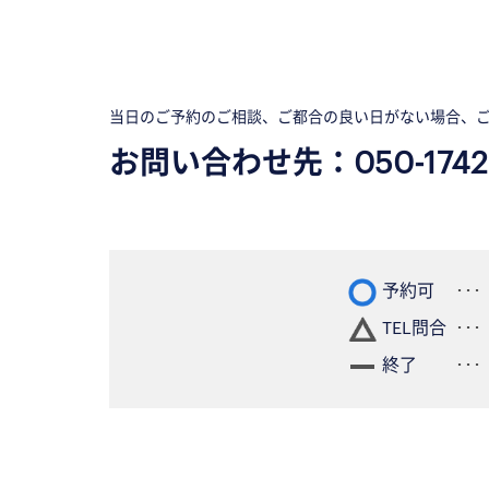
当日のご予約のご相談、ご都合の良い日がない場合、
お問い合わせ先：
050-1742
予約可
TEL問合
終了