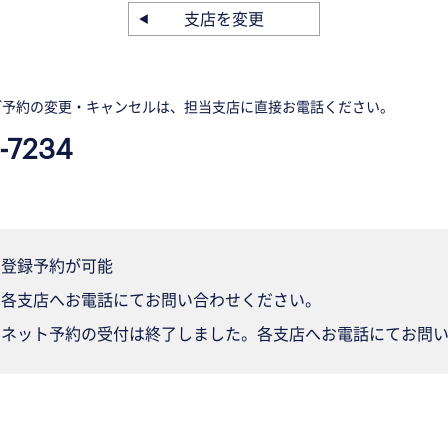
支店を変更
ご予約の変更・キャンセルは、担当支店に直接お電話ください。
-7234
登録予約が可能
各支店へお電話にてお問い合わせください。
ネット予約の受付は終了しました。各支店へお電話にてお問