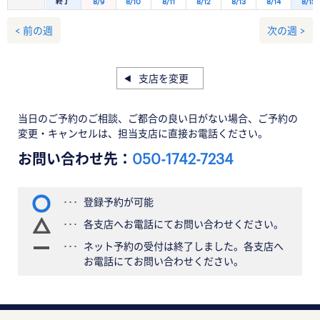
終了
8/9
8/10
8/11
8/12
8/13
8/14
8/15
< 前の週
次の週 >
支店を変更
当日のご予約のご相談、ご都合の良い日がない場合、ご予約の
変更・キャンセルは、担当支店に直接お電話ください。
お問い合わせ先：
050-1742-7234
登録予約が可能
各支店へお電話にてお問い合わせください。
ネット予約の受付は終了しました。各支店へ
お電話にてお問い合わせください。