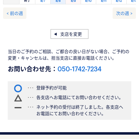
終了
8/7
8/8
8/9
8/10
8/11
8/12
8/13
< 前の週
次の週 >
支店を変更
当日のご予約のご相談、ご都合の良い日がない場合、ご予約の
変更・キャンセルは、担当支店に直接お電話ください。
お問い合わせ先：
050-1742-7234
登録予約が可能
各支店へお電話にてお問い合わせください。
ネット予約の受付は終了しました。各支店へ
お電話にてお問い合わせください。