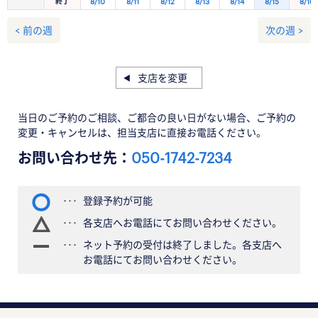
終了
8/10
8/11
8/12
8/13
8/14
8/15
8/16
< 前の週
次の週 >
支店を変更
当日のご予約のご相談、ご都合の良い日がない場合、ご予約の
変更・キャンセルは、担当支店に直接お電話ください。
お問い合わせ先：
050-1742-7234
登録予約が可能
各支店へお電話にてお問い合わせください。
ネット予約の受付は終了しました。各支店へ
お電話にてお問い合わせください。