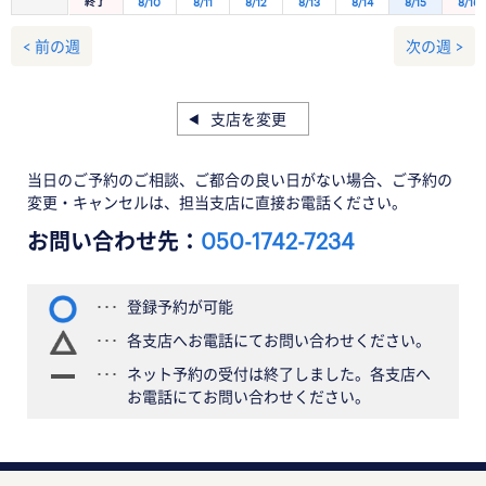
終了
8/10
8/11
8/12
8/13
8/14
8/15
8/16
< 前の週
次の週 >
支店を変更
当日のご予約のご相談、ご都合の良い日がない場合、ご予約の
変更・キャンセルは、担当支店に直接お電話ください。
お問い合わせ先：
050-1742-7234
登録予約が可能
各支店へお電話にてお問い合わせください。
ネット予約の受付は終了しました。各支店へ
お電話にてお問い合わせください。