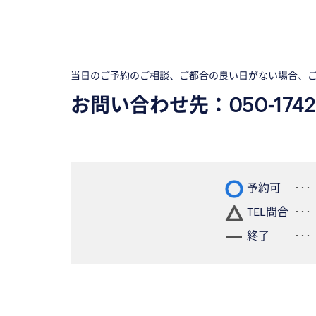
当日のご予約のご相談、ご都合の良い日がない場合、
お問い合わせ先：
050-1742
予約可
TEL問合
終了