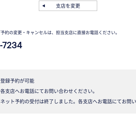
支店を変更
ご予約の変更・キャンセルは、担当支店に直接お電話ください。
-7234
登録予約が可能
各支店へお電話にてお問い合わせください。
ネット予約の受付は終了しました。各支店へお電話にてお問